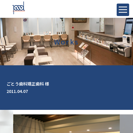
Works
ごとう歯科矯正歯科 様
2011.04.07