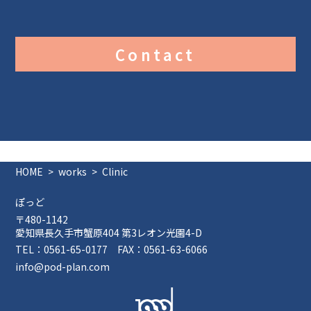
Contact
HOME
works
Clinic
ぽっど
〒480-1142
愛知県長久手市蟹原404 第3レオン光園4-D
TEL：0561-65-0177
FAX：0561-63-6066
info@pod-plan.com